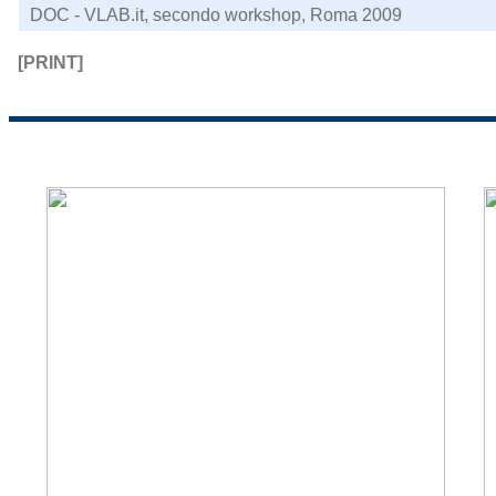
DOC - VLAB.it, secondo workshop, Roma 2009
[PRINT]