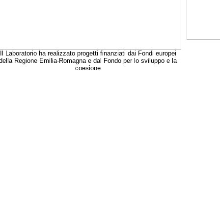
Il Laboratorio ha realizzato progetti finanziati dai Fondi europei
della Regione Emilia-Romagna e dal Fondo per lo sviluppo e la
coesione