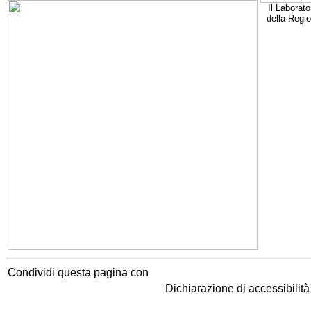
Il Laborato
della Regi
Condividi questa pagina con
Dichiarazione di accessibilit