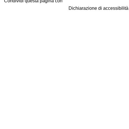
Condividi questa pagina con
Dichiarazione di accessibilit