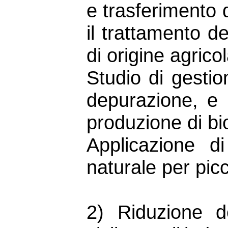
e trasferimento 
il trattamento de
di origine agric
Studio di gestio
depurazione, e 
produzione di bio
Applicazione di
naturale per pic
2) Riduzione de