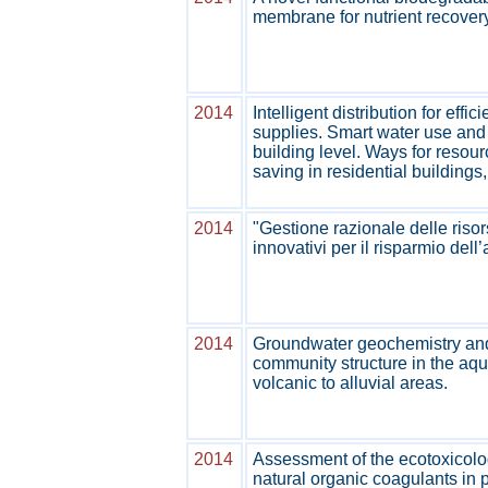
membrane for nutrient recover
2014
Intelligent distribution for effi
supplies. Smart water use and 
building level. Ways for resour
saving in residential buildings
2014
"Gestione razionale delle risor
innovativi per il risparmio dell
2014
Groundwater geochemistry and
community structure in the aqui
volcanic to alluvial areas.
2014
Assessment of the ecotoxicolog
natural organic coagulants in 