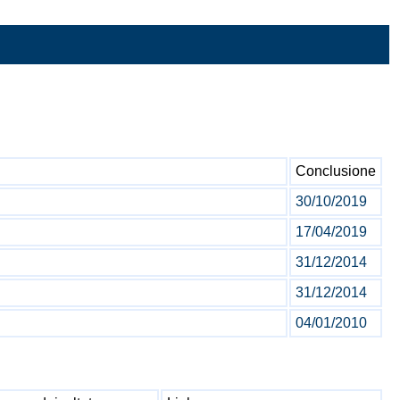
Conclusione
30/10/2019
17/04/2019
31/12/2014
31/12/2014
04/01/2010