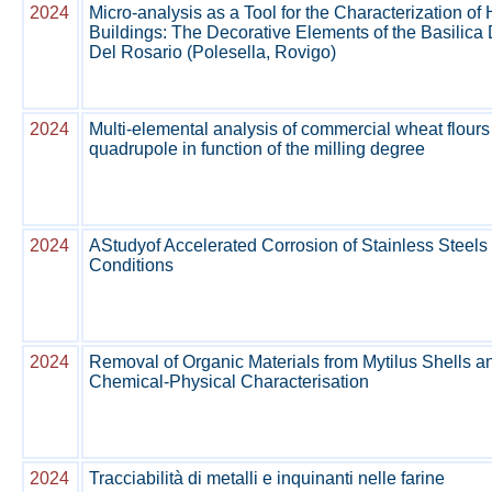
2024
Micro-analysis as a Tool for the Characterization of
Buildings: The Decorative Elements of the Basilica
Del Rosario (Polesella, Rovigo)
2024
Multi-elemental analysis of commercial wheat flours
quadrupole in function of the milling degree
2024
AStudyof Accelerated Corrosion of Stainless Steels
Conditions
2024
Removal of Organic Materials from Mytilus Shells a
Chemical-Physical Characterisation
2024
Tracciabilità di metalli e inquinanti nelle farine