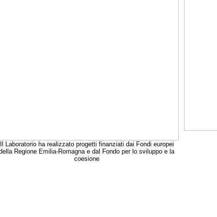
Il Laboratorio ha realizzato progetti finanziati dai Fondi europei
della Regione Emilia-Romagna e dal Fondo per lo sviluppo e la
coesione