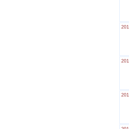
201
201
201
201