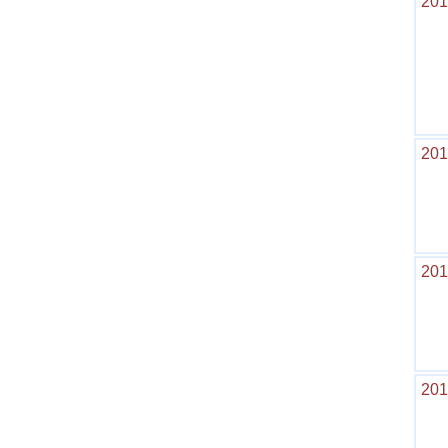
201
201
201
201