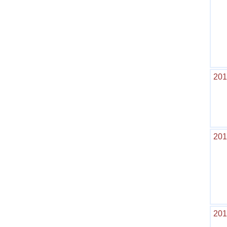
201
201
201