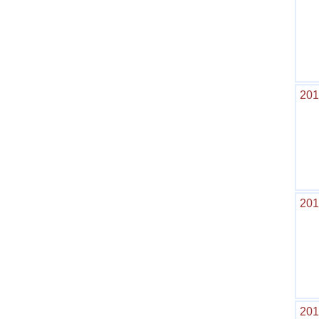
201
201
201