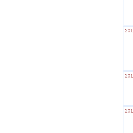
201
201
201