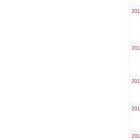
201
201
201
201
201