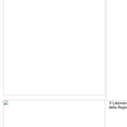
Il Laborato
della Regi