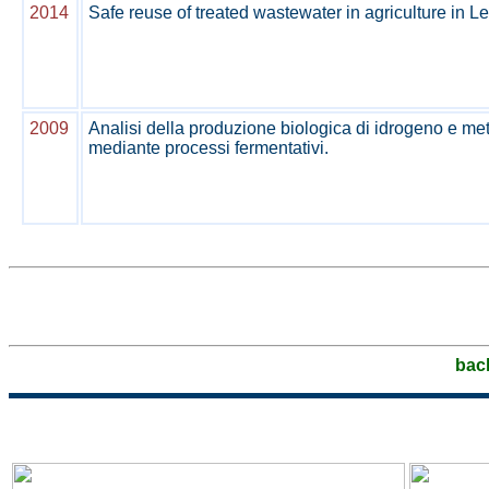
2014
Safe reuse of treated wastewater in agriculture in L
2009
Analisi della produzione biologica di idrogeno e me
mediante processi fermentativi.
bac