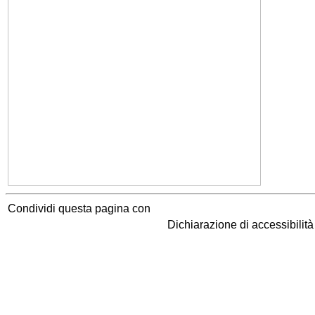
Condividi questa pagina con
Dichiarazione di accessibilit