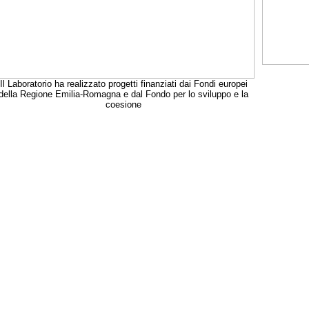
Il Laboratorio ha realizzato progetti finanziati dai Fondi europei
della Regione Emilia-Romagna e dal Fondo per lo sviluppo e la
coesione