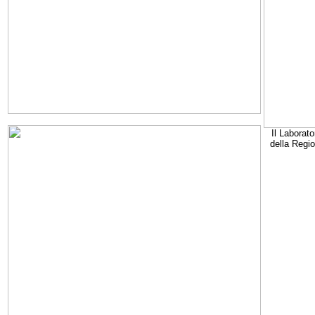
Il Laborato
della Regi