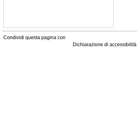
Condividi questa pagina con
Dichiarazione di accessibilit