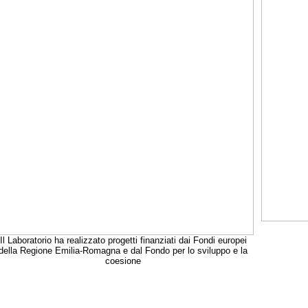
Il Laboratorio ha realizzato progetti finanziati dai Fondi europei
della Regione Emilia-Romagna e dal Fondo per lo sviluppo e la
coesione