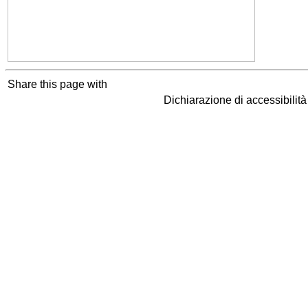
Share this page with
Dichiarazione di accessibilit