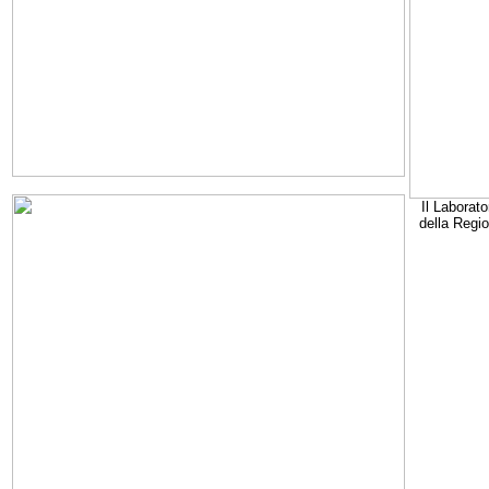
Il Laborato
della Regi